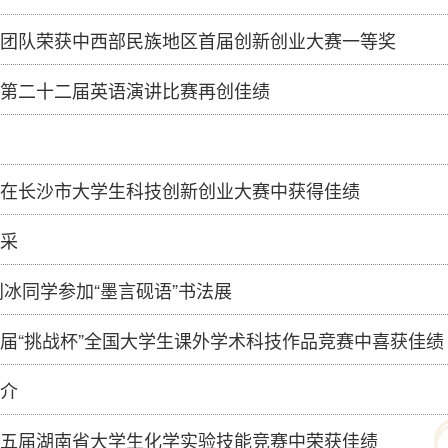
团队荣获中西部民族地区首届创新创业大赛一等奖
第二十二届英语演讲比赛再创佳绩
在长沙市大学生科技创新创业大赛中获得佳绩
采
级刘冰同学参加“墨言砚语”书法展
届“挑战杯”全国大学生课外学术科技作品竞赛中喜获佳绩
介
五届湖南省大学生化学实验技能竞赛中荣获佳绩