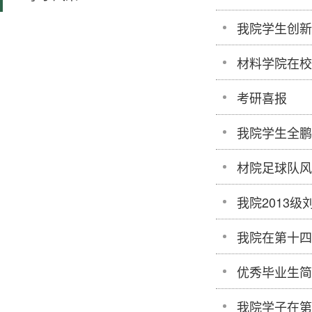
我院学生创新
材料学院在校
考研喜报
我院学生全鹏
材院足球队风
我院2013
我院在第十四
优秀毕业生简
我院学子在第