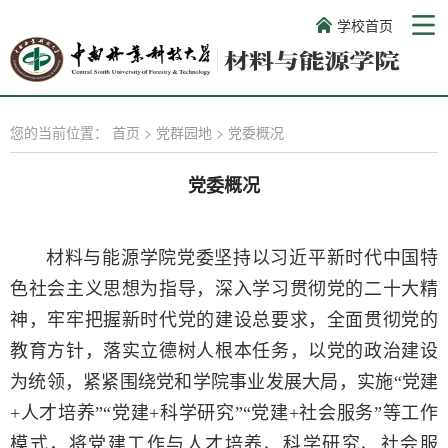
学校首页
您的当前位置：
首页
>
党群园地
>
党委概况
党委概况
材料与能源学院党委坚持以习近平新时代中国特
色社会主义思想为指导，深入学习贯彻党的二十大精
神，牢牢把握新时代党的建设总要求，全面贯彻党的
教育方针，落实立德树人根本任务，以党的政治建设
为统领，
紧紧围绕党和学院事业发展大局
，
实施
“
党建
+人才培养”“党建+科学研究”“党建+社会服务”
等工作
模式，将党建工作与人才培养、科学研究、社会服