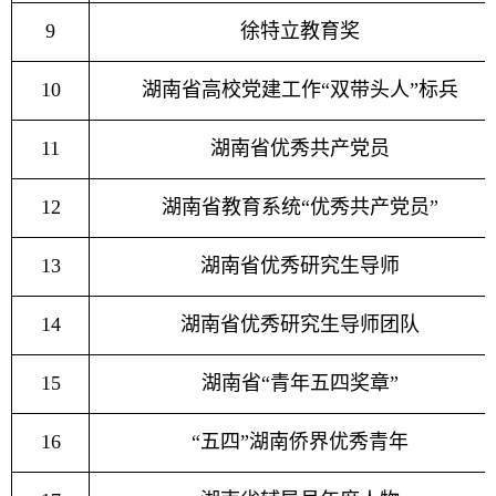
9
徐特立教育奖
10
湖南省
高校党建工作“双带头人”标兵
11
湖南省优秀共产党员
12
湖南省教育系统“优秀共产党员”
13
湖南省优秀研究生导师
14
湖南省优秀研究生导师团队
1
5
湖南省“青年五四奖章”
1
6
“五四”湖南侨界优秀青年