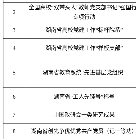
全国高校“双带头人”教师党支部书记“强国行
2
专项行动
3
湖南省高校党建工作“标杆院系”
4
湖南省高校党建工作“样板支部”
5
湖南省教育系统“先进基层党组织”
6
湖南省“工人先锋号”称号
7
中国政研会一类研究成果
8
湖南省创先争优优秀共产党员（记一等功）