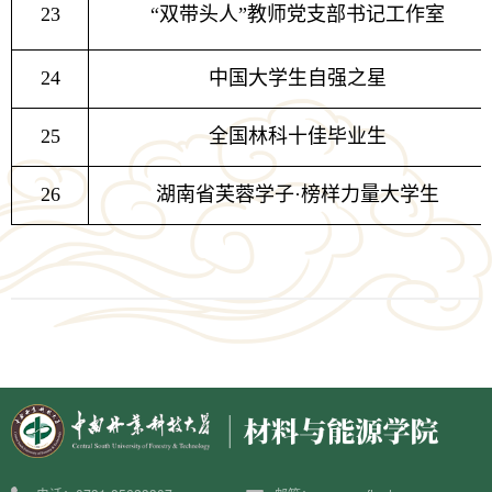
23
“双带头人”教师党支部书记工作室
24
中国大学生自强之星
25
全国林科十佳毕业生
26
湖南省芙蓉学子·榜样力量大学生