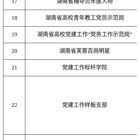
17
湖南省辅导员年度人物
18
湖南省高校青年教工党员示范岗
19
湖南省高校党建工作“党务工作示范岗”
20
湖南省芙蓉百岗明星
21
党建工作标杆学院
22
党建工作样板支部