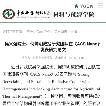
学校首页
您的当前位置：
首页
>
新闻中心
>
学术动态
>
正文
吴义强院士、何帅明教授研究团队在《ACS Nano》
发表研究论文
发布人：材料与能源学院
发布日期：2026-04-01
近日，我院吴义强院士、何帅明教授研究团队在
国际知名期刊《ACS Nano》发表了题为"Strong,
Recyclable, and Sustainable Radiative Cooler with
Heterogeneous Interlocking Architecture for Agricultural
Thermal Management"（一种坚固、可回收且可持续的
异质互锁结构辐射制冷器用于农业热管理）的研究论