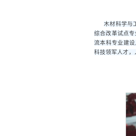
木材科学与工
综合改革试点专
流本科专业建设
科技领军人才，