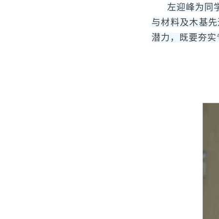
左迎峰为同
与材料及木基先
潜力，既要夯实