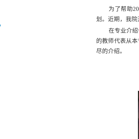
为了帮助2
划。近期，我院
在专业介绍
的教师代表从本
尽的介绍。