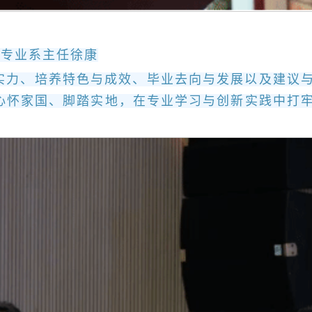
程专业系主任徐康
实力、培养特色与成效、毕业去向与发展以及建议
们心怀家国、脚踏实地，在专业学习与创新实践中打