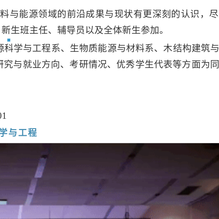
材料与能源领域的前沿成果与现状有更深刻的认识，
、新生班主任、辅导员以及全体新生参加。
源科学与工程系、生物质能源与材料系、木结构建筑
研究与就业方向、考研情况、优秀学生代表等方面为
01
学与工程