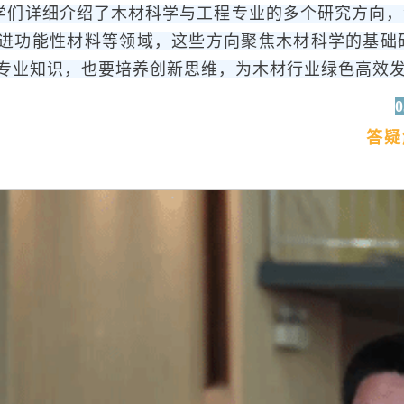
学们详细介绍了木材科学与工程专业的多个研究方向，
进功能性材料等领域，这些方向聚焦木材科学的基础
专业知识，也要培养创新思维，为木材行业绿色高效
0
答疑