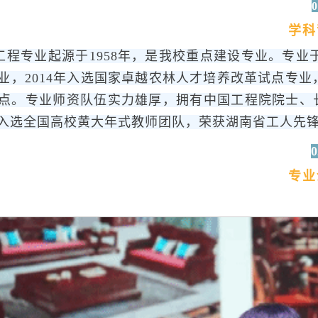
0
学科
程专业起源于1958年，是我校重点建设专业。专业于2
业，2014年入选国家卓越农林人才培养改革试点专业，
点。专业师资队伍实力雄厚，拥有中国工程院院士、
入选全国高校黄大年式教师团队，荣获湖南省工人先
0
专业