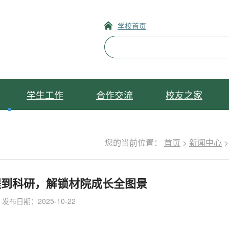
学校首页
学生工作
合作交流
校友之家
您的当前位置：
首页
>
新闻中心
程到科研，解锁材院成长全图景
发布日期：2025-10-22