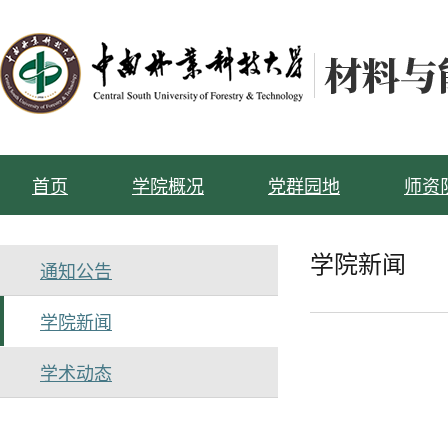
首页
学院概况
党群园地
师资
学院新闻
通知公告
学院新闻
学术动态