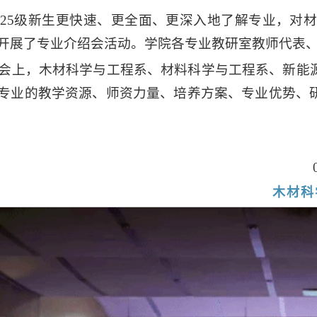
025级新生更快速、更全面、更深入地了解专业，对
开展了专业介绍会活动。学院各专业教研室教师代表
会上，木材科学与工程系、材料科学与工程系、新能
专业的教学资源、师资力量、培养方案、专业优势、
木材科