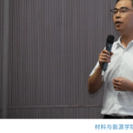
材料与能源学