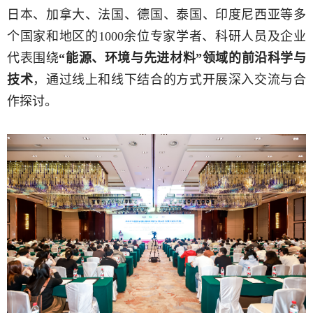
日本、加拿大、法国、德国、泰国、印度尼西亚等多
个国家和地区的1000余位专家学者、科研人员及企业
代表围绕
“能源、环境与先进材料”领域的前沿科学与
技术
，通过线上和线下结合的方式开展深入交流与合
作探讨。