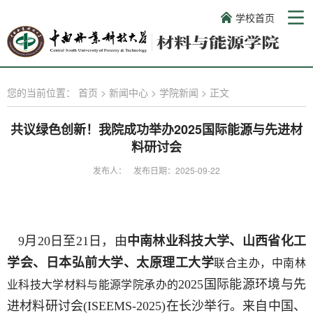
学校首页
您的当前位置：
首页
>
新闻中心
>
学院新闻
>
正文
共议绿色创新！我院成功举办2025国际能源与先进材
料研讨会
发布人：
发布日期：2025-09-22
9月20日至21日，由
中南林业科技大学、山西省化工
学会、日本弘前大学、太原理工大学
联合主办，中南林
2025国际能源环境与先
业科技大学材料与能源学院承办的
进材料研讨会(ISEEMS-2025)在长沙举行。来自中国、