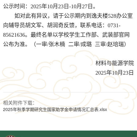
公示时间：2025年10月23日-10月27日。
如对此有异议，请于公示期内到逸夫楼528办公室
向辅导员胡文军、胡润奇反馈，联系电话：0731-
85621636。最终名单以学校学生工作部、武装部官网
公布为准。
（一审/张木楠 二审/成璐 三审/赵培瑞）
材料与能源学院
2025年10月23日
相关附件下载：
2025年秋季学期研究生国家助学金申请情况汇总表.xlsx