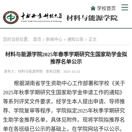
学校首页
您的当前位置：
首页
>
新闻中心
>
通知公告
>
正文
材料与能源学院2025年春季学期研究生国家助学金拟
推荐名单公示
发布人：材料与能源学院
发布日期：2025-10-23
根据湖南省学生资助中心工作部署和学校《关于
2025年秋季学期研究生国家助学金申请工作的通知》
等系列评奖文件要求，经学生本人提出申请、导师推
荐、学院复审等程序，学院拟定2025年秋季学期研究
生助学金推荐名单，具体见附件。现将学院拟推荐名
单在各班级已公示的基础上，在学院网站予以公示。