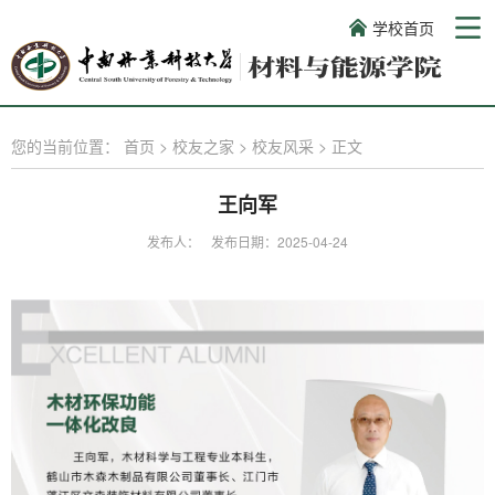
学校首页
您的当前位置：
首页
>
校友之家
>
校友风采
>
正文
王向军
发布人：
发布日期：2025-04-24