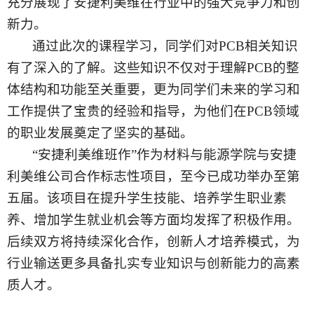
充分展现了安捷利美维在行业中的强大竞争力和创
新力。
通过此次的课程学习，同学们对
PCB相关知识
有了深入的了解。这些知识不仅对于理解PCB的整
体结构和功能至关重要，更为同学们未来的学习和
工作提供了宝贵的经验和指导，为他们在PCB领域
的职业发展奠定了坚实的基础。
“安捷利美维班作”作为材料与能源学院与安捷
利美维公司合作标志性项目，至今已成功举办至第
五届。该项目在提升学生技能、培养学生职业素
养、增加学生就业机会等方面均发挥了积极作用。
后续双方将持续深化合作，
创新人才培养模式，
为
行业输送更多具备扎实专业知识与创新能力的高素
质人才。