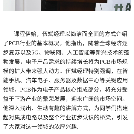
课程伊始，伍斌经理以简洁而全面的方式介绍
了
PCB行业的基本概况。他指出，随着全球经济逐
步复苏以及5G、物联网、人工智能等新兴技术的蓬
勃发展，电子产品需求的持续增长将为PCB市场规
模的扩大带来强大动力。伍斌经理特别强调，在智
能手机、汽车电子、服务器及数据中心等关键应用
领域，PCB作为电子产品核心组成部分，将充分受
益于下游产业的繁荣发展，迎来广阔的市场空间。
他深入浅出、生动有趣的讲解方式，为同学们搭建
起对集成电路以及整个行业初步认识的桥梁，引发
了大家对这一领域的浓厚兴趣.