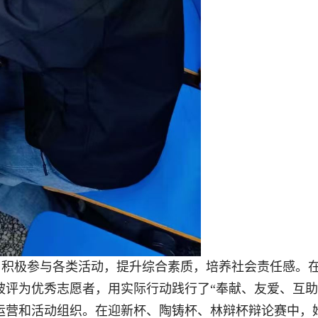
，积极参与各类活动，提升综合素质，培养社会责任感。
评为优秀志愿者，用实际行动践行了“奉献、友爱、互助
运营和活动组织。在迎新杯、陶铸杯、林辩杯辩论赛中，