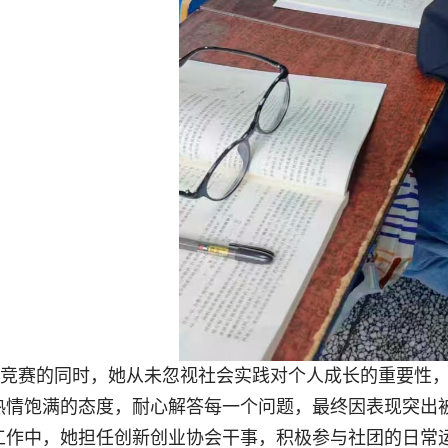
竞赛的同时，她从未忽视社会实践对个人成长的重要性
热情饱满的态度，耐心解答每一个问题，最终因表现突出被
工作中，她担任创新创业协会干事，积极参与社团的日常