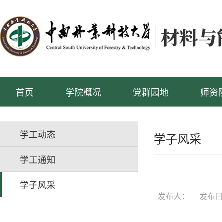
首页
学院概况
党群园地
师资
学工动态
学子风采
学工通知
学子风采
发布人：
发布日期