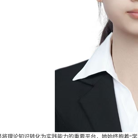
是将理论知识转化为实践能力的重要平台，她始终抱着“学