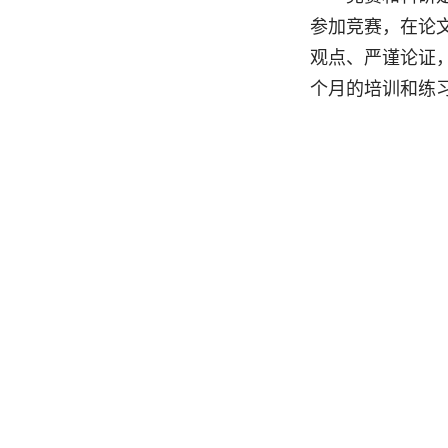
参加竞赛，在论
观点、严谨论证，
个月的培训和练