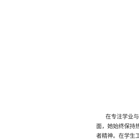
在专注学业与
面，她始终保持
者精神。在学生