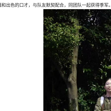
辑和出色的口才，与队友默契配合，同团队一起获得季军