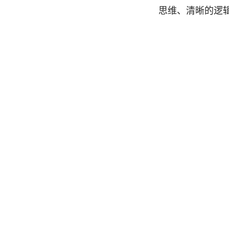
思维、清晰的逻