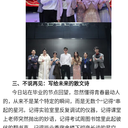
三、不说再见：写给未来的散文诗
今日站在毕业的节点回望，忽然懂得青春最动人
的，从来不是某个特定的瞬间，而是无数个
“
记得
”
串
起的星河。记得实验室里反复调试的仪器，记得课堂
上老师突然抛出的妙语，记得考试周图书馆里此起彼