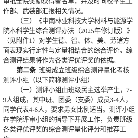
审批全院奖励获得者名单，并及时向校学生工
作部、武装部汇报相关情况。
（三）《中南林业科技大学材料与能源学
院本科学生综合测评办法（
2025年修订版）》
（见附件1）对学生德、智、体、美、劳诸方
面表现实行定性与定量相结合的综合评价。综
合测评结果将作为各类评优评奖的依据。
第二条
班级成立班级综合测评量化考核
测评小组（以下简称测评小组）
（一）测评小组由班级民主选举产生，
7-
9人组成，其中班、团委（支委）成员3-4人，
同学代表4-6人，要求男女比例适当。测评小组
在学院评审小组的指导下开展工作，负责班级
各类评优评奖的综合测评量化评分和推荐工