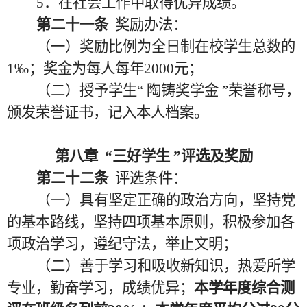
5．在社会工作中取得优异成绩。
第二十一条
奖励办法：
（一）奖励比例为全日制在校学生总数的
1‰；奖金为每人每年2000元；
（二）授予学生
“ 陶铸奖学金 ”荣誉称号，
颁发荣誉证书，记入本人档案。
第八章
“三好学生 ”评选及奖励
第二十二条
评选条件：
（一）具有坚定正确的政治方向，坚持党
的基本路线，坚持四项基本原则，积极参加各
项政治学习，遵纪守法，举止文明；
（二）善于学习和吸收新知识，热爱所学
专业，勤奋学习，成绩优异；
本学年度综合测