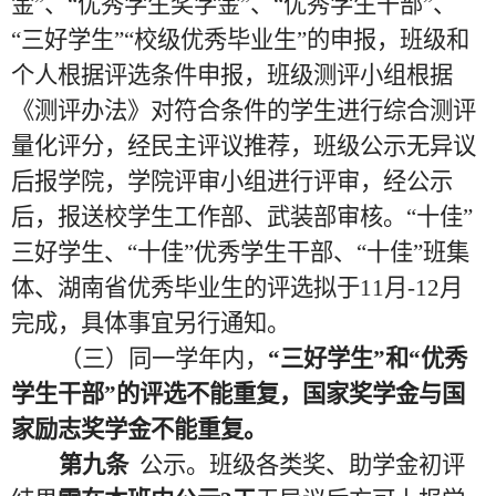
金”、“优秀学生奖学金”、“优秀学生干部”、
“三好学生”“校级优秀毕业生”的申报，班级和
个人根据评选条件申报，班级测评小组根据
《测评办法》对符合条件的学生进行综合测评
量化评分，经民主评议推荐，班级公示无异议
后报学院，学院评审小组进行评审，经公示
后，报送校学生工作部、武装部审核。“十佳”
三好学生、“十佳”优秀学生干部、“十佳”班集
体、湖南省优秀毕业生的评选拟于11月-12月
完成，具体事宜另行通知。
（三）同一学年内，
“三好学生”和“优秀
学生干部”的评选不能重复，国家奖学金与国
家励志奖学金不能重复。
第九条
公示。班级各类奖、助学金初评