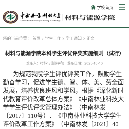
学校首页
您的当前位置：
首页
>
学生工作
>
学工通知
>
正文
材料与能源学院本科学生评优评奖实施细则（试行）
发布人：材料与能源学院
发布日期：2025-10-16
为规范我院学生评优评奖工作，鼓励学生
勤奋学习，促进学生德、智、体、美、劳全面
发展，培养优良班风和学风，根据《深化新时
代教育评价改革总体方案》《中南林业科技大
学学生评优评奖管理办法》（中南林发
〔
2017〕110号）、《中南林业科技大学学生
评价改革工作方案》（中南林发〔2021〕40