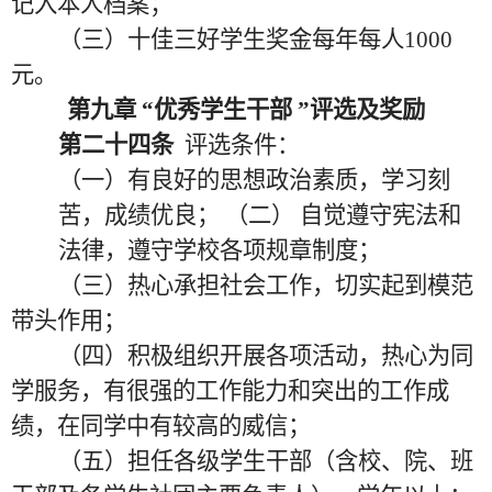
记入本人档案；
（三）
十佳
三好学生奖金每年每人
1000
元。
第九章
“优秀学生干部 ”评选及奖励
第二十四条
评选条件：
（一）有良好的思想政治素质，学习刻
苦，成绩优良；
（二）
自觉遵守宪法和
法律，遵守学校各项规章制度；
（三）热心承担社会工作，切实起到模范
带头作用；
（四）积极组织开展各项活动，热心为同
学服务，有很强的工作能力和突出的工作成
绩，在同学中有较高的威信；
（五）担任各级学生干部（含校、院、班