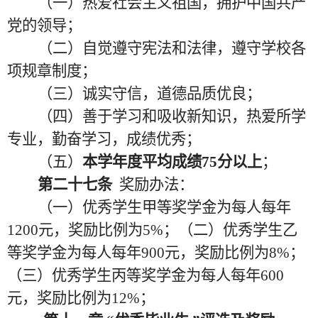
（一）热爱社会主义祖国，拥护中国共产
党的领导；
（二）自觉遵守宪法和法律，遵守学校各
项规章制度；
（三）诚实守信，道德品质优良；
（四）善于学习和吸收新知识，热爱所学
专业，勤奋学习，成绩优秀；
（五）
本学年度平均成绩
75分以上
；
第二十七条
奖励办法：
（一）优秀学生甲等奖学金为每人每年
1200元，奖励比例为5%；（二）优秀学生乙
等奖学金为每人每年900元，奖励比例为8%；
（三）优秀学生丙等奖学金为每人每年600
元，奖励比例为12%；