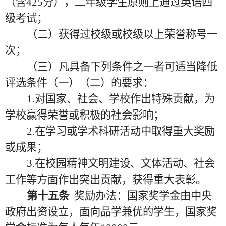
（含425分），二年级学生原则上通过英语四
级考试；
（二）获得过校级或校级以上荣誉称号一
次；
（三）凡具备下列条件之一者可适当降低
评选条件（一）（二）的要求：
1.对国家、社会、学校作出特殊贡献，为
学校赢得荣誉或积极的社会影响；
2.在学习或学术科研活动中取得重大奖励
或成果；
3.在校园精神文明建设、文体活动、社会
工作等方面作出突出贡献，获得重大表彰。
第十五条
奖励办法：国家奖学金由中央
政府出资设立，面向品学兼优的学生，国家奖