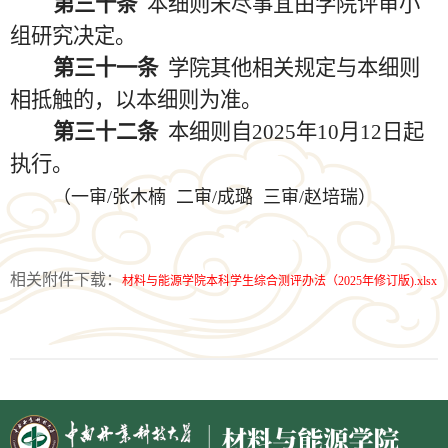
第三十条
本细则未尽事宜由学院评审小
组研究决定。
第三十一条
学院其他相关规定与本细则
相抵触的，以本细则为准。
第三十二条
本细则自
2025年10月12日起
执行。
（一审/张木楠 二审/成璐 三审/赵培瑞）
相关附件下载：
材料与能源学院本科学生综合测评办法（2025年修订版).xlsx