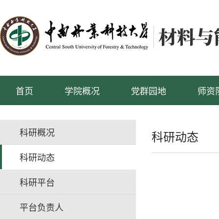
首页
学院概况
党群园地
师资
科研概况
科研动态
科研动态
科研平台
平台负责人