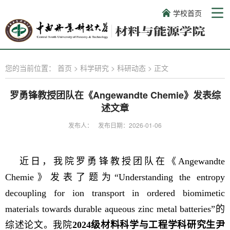
学校首页
您的当前位置：
首页
>
科学研究
>
科研动态
>
正文
罗勇锋教授团队在《Angewandte Chemie》发表综
述文章
发布人：
发布日期：2026-01-06
近日，我院罗勇锋教授团队在《Angewandte
Chemie》发表了题为“Understanding the entropy
decoupling for ion transport in ordered biomimetic
materials towards durable aqueous zinc metal batteries”的
综述论文。我院
2024级材料科学与工程学科研究生尹