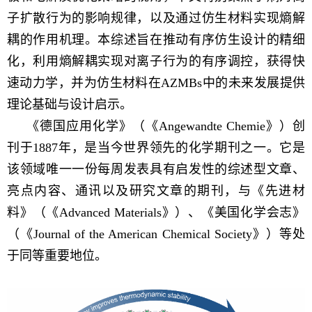
子扩散行为的影响规律，以及通过仿生材料实现熵解
耦的作用机理。本综述旨在推动有序仿生设计的精细
化，利用熵解耦实现对离子行为的有序调控，获得快
速动力学，并为仿生材料在AZMBs中的未来发展提供
理论基础与设计启示。
《德国应用化学》（《Angewandte Chemie》）创
刊于1887年，是当今世界领先的化学期刊之一。它是
该领域唯一一份每周发表具有启发性的综述型文章、
亮点内容、通讯以及研究文章的期刊，与《先进材
料》（《Advanced Materials》）、《美国化学会志》
（《Journal of the American Chemical Society》）等处
于同等重要地位。