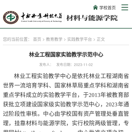
学校首页
您的当前位置：
首页
>
教育教学
>
实践教学平台
>
正文
林业工程国家实验教学示范中心
发布人：
发布日期：2023-11-02
林业工程实验教学中心是依托林业工程湖南省
世界一流培育学科、国家林草局重点学科和湖南省
重点学科成立的实验教学平台，于
2013年被教育部
获批立项建设国家级实验教学示范中心，2023年通
过阶段性审核。中心由学校国有资产管理处垂直管
理，挂靠
材料与能源
学院，实行校院两级管理，专