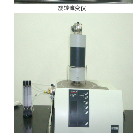
旋转流变仪