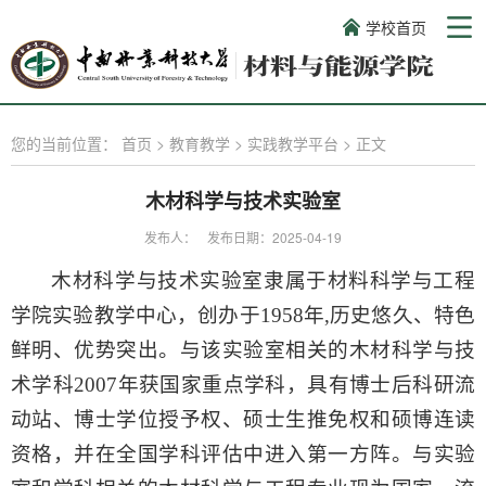
学校首页
您的当前位置：
首页
>
教育教学
>
实践教学平台
>
正文
木材科学与技术实验室
发布人：
发布日期：2025-04-19
木材科学与技术实验室隶属于材料科学与工程
学院实验教学中心，创办于
1958年,历史悠久、特色
鲜明、优势突出。与该实验室相关的木材科学与技
术学科2007年获国家重点学科，具有博士后科研流
动站、博士学位授予权、硕士生推免权和硕博连读
资格，并在全国学科评估中进入第一方阵。与实验