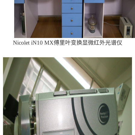
Nicolet iN10 MX傅里叶变换显微红外光谱仪