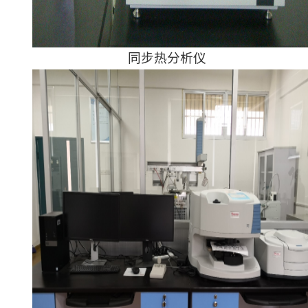
同步热分析仪