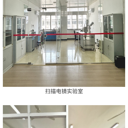
扫描电镜实验室