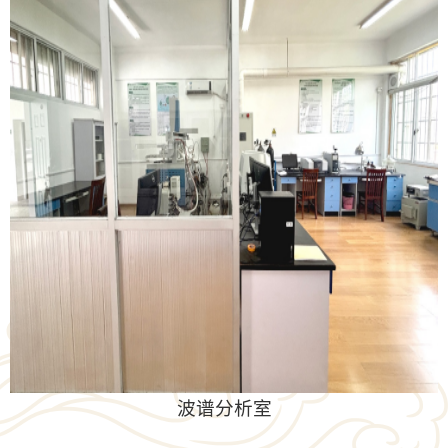
波谱分析室