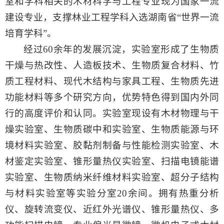
室和学科相关的木材科学与工程专业现为国家一流
建设专业，支撑林业工程学科入选湖南省“世界一流
培育学科”。
经过
60余年的发展沉淀，实验室形成了生物质
干燥与热改性、人造板技术、生物质复合材料、竹
质工程材料、现代木结构与家具工程、生物质先进
功能材料等多个研究方向，优势特色得到国内外同
行的高度评价和认同。实验室现设有木材物理与干
燥实验室、生物质碳中和实验室、生物质能源与环
境材料实验室、胶黏剂制备与性能检测实验室、木
材鉴定实验室、锥形量热仪实验室、扫描电镜能谱
实验室、生物质纳米纤维材料实验室、超分子结构
与材料实验室等实验分室20余间。拥有热重分析
仪、旋转流变仪、近红外光谱仪、锥形量热仪、多