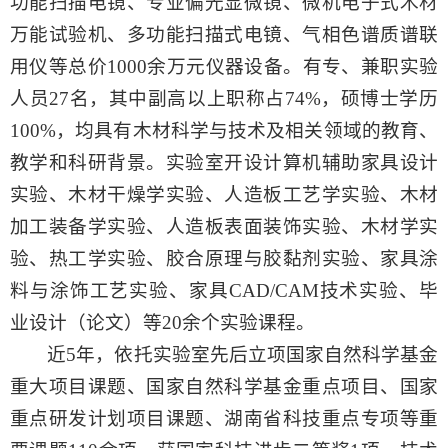
功能扫描电镜、专业偏光显微镜、微机电子式木材
万能试验机、多功能扫描式电镜、气相色谱质谱联
用仪等总价1000余万元仪器设备。有专、兼职实验
人员27名，其中副高以上职称占74%，硕博士学历
100%，均具有木材科学与技术及相关领域的教育、
教学和科研背景。实验室开设计算机辅助家具设计
实验、木材干燥学实验、人造板工艺学实验、木材
加工装备学实验、人造板表面装饰实验、木材学实
验、热工学实验、胶合原理与胶黏剂实验、家具涂
料与涂饰工艺实验、家具CAD/CAM技术实验、毕
业设计（论文）等20余个实验课程。
近
5年，依托实验室先后立项国家自然科学基金
重大项目课题、国家自然科学基金重点项目、国家
重点研发计划项目课题、湖南省科技重点专项等重