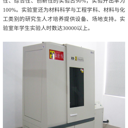
性、综合性、创新性的实验占90%，实验开出率为
100%。实验室还为材料科学与工程学科、材料与化
工类别的研究生人才培养提供设备、场地支持。实
验室年学生实验人时数达
3
0000以上。