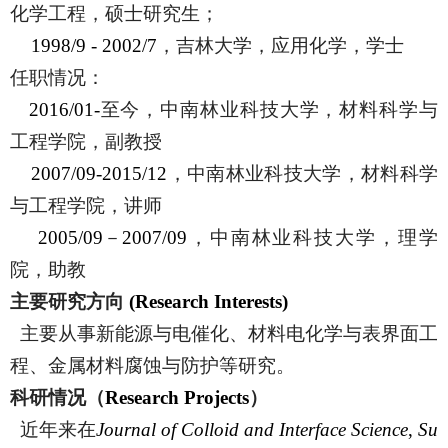
化学工程，硕士研究生；
1998/9 - 2002/7
，吉林大学，应用化学，学士
任职情况：
2016/01-
至今，中南林业科技大学，材料科学与
工程学院，副教授
2007/09-2015/12
，中南林业科技大学，材料科学
与工程学院，讲师
2005/09
－
2007/09
，中南林业科技大学，理学
院，助教
主要研究方向
(Research Interests)
主要从事新能源与电催化、材料电化学与表界面工
程、金属材料腐蚀与防护等研究。
科研情况（
Research Projects
）
近年来在
Journal of Colloid and Interface Science
,
Su