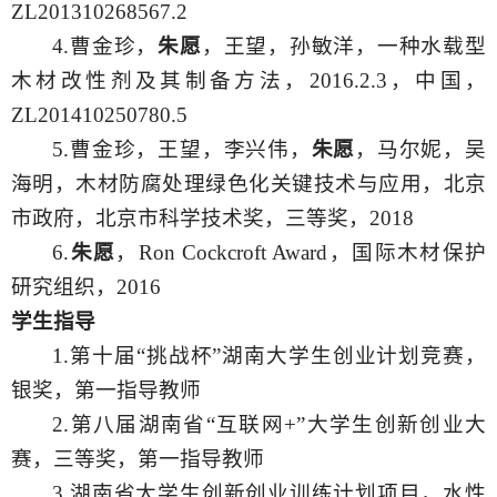
ZL201310268567.2
4.曹金珍，
朱愿
，王望，孙敏洋，一种水载型
木材改性剂及其制备方法，
2016.2.3，中国，
ZL201410250780.5
5.曹金珍，王望，李兴伟，
朱愿
，马尔妮，吴
海明，木材防腐处理绿色化关键技术与应用，北京
市政府，北京市科学技术奖，三等奖，
2018
6.
朱愿
，
Ron Cockcroft Award，国际木材保护
研究组织，2016
学生指导
1.第十届“挑战杯”湖南大学生创业计划竞赛，
银奖，第一指导教师
2.第八届湖南省“互联网+”大学生创新创业大
赛，三等奖，第一指导教师
3.湖南省大学生创新创业训练计划项目，水性