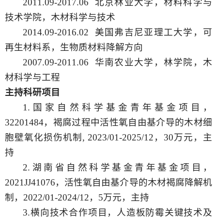
2011.09-2017.06 北京林业大学，材料科学与
技术学院，木材科学与技术
2014.09-2016.02 美国弗吉尼亚理工大学，可
再生材料系，生物质材料降解方向
2007.09-2011.06 华南农业大学，林学院，木
材科学与工程
主持科研项目
1.国家自然科学基金青年基金项目，
32201484，褐腐过程中活性氧自由基介导的木材细
胞壁氧化损伤机制, 2023/01-2025/12，30万元，主
持
2.湖南省自然科学基金青年基金项目，
2021JJ41076，活性氧自由基介导的木材褐腐降解机
制，2022/01-2024/12，5万元，主持
3.横向技术合作项目，人造板防霉关键技术及