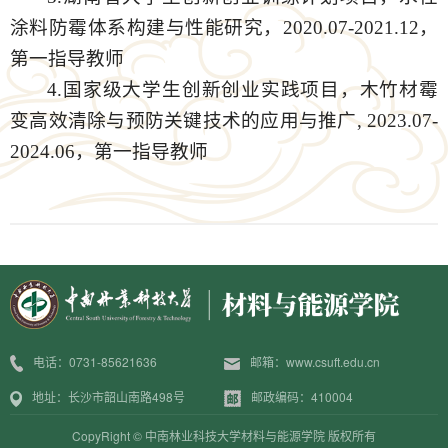
涂料防霉体系构建与性能研究，2020.07-2021.12，
第一指导教师
4.国家级大学生创新创业实践项目，木竹材霉
变高效清除与预防关键技术的应用与推广, 2023.07-
2024.06，第一指导教师
电话：0731-85621636
邮箱：www.csuft.edu.cn
地址：长沙市韶山南路498号
邮政编码：410004
CopyRight © 中南林业科技大学材料与能源学院 版权所有