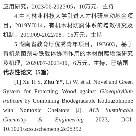
应用研究，2023/06-2025/05，10万元，主持
4.中南林业科技大学引进人才科研启动基金项
目，2019YJ014，有机木材防腐体系的增效研究及
机制，2019/09-2022/08，15万元，主持
5.湖南省教育厅优秀青年项目，19B603，基于
有机杀菌剂与铁载体协同作用的木材耐腐增强研究
及机理，2020/07-2023/06，6万元，主持，已结题
代表性论文（
5篇）
[1] Xu H S,
Zhu Y*
, Li W, et al. Novel and Green
System for Protecting Wood against
Gloeophyllum
trabeum
by Combining Biodegradable Isothiazolinone
with Nontoxic Chelators [J].
ACS Sustainable
Chemistry & Engineering
2023,
DOI:
10.1021/acssuschemeng.2c05392