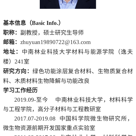
基本信息
（
Basic Info.）
职称：
副教授，硕士研究生导师
邮箱：
zhuyuan19890722@163.com
地址：
中南林业科技大学材料与
学院（逸夫
能源
楼）
241室
研究方向：
绿色功能涂层复合材料、生物质复合材
料、木质材料生物降解与功能改良
学习工作经历
2019.09-至今 中南林业科技大学，材料科学
与工程学院，高分子材料与工程教研室
2017.07-2019.08 中国科学院微生物研究所，
微生物资源前期开发国家重点实验室