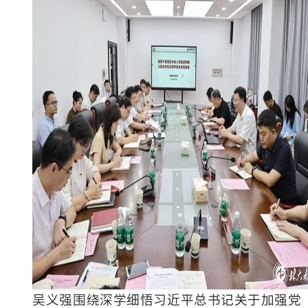
吴义强围绕深学细悟习近平总书记关于加强党