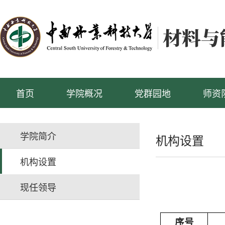
首页
学院概况
党群园地
师资
学院简介
机构设置
机构设置
现任领导
序号